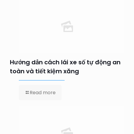
Hướng dẫn cách lái xe số tự động an
toàn và tiết kiệm xăng
Read more