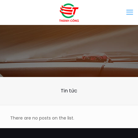
Tin tức
There are no posts on the list.