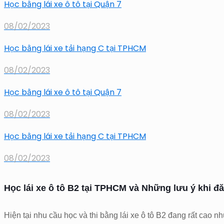
Học bằng lái xe ô tô tại Quận 7
08/02/2023
Học bằng lái xe tải hạng C tại TPHCM
08/02/2023
Học bằng lái xe ô tô tại Quận 7
08/02/2023
Học bằng lái xe tải hạng C tại TPHCM
08/02/2023
Học lái xe ô tô B2 tại TPHCM và Những lưu ý khi đă
Hiện tại nhu cầu học và thi bằng lái xe ô tô B2 đang rất cao nh