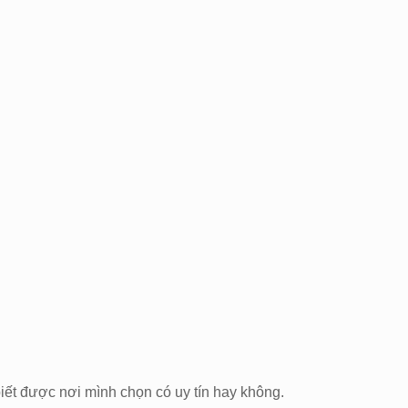
 biết được nơi mình chọn có uy tín hay không.