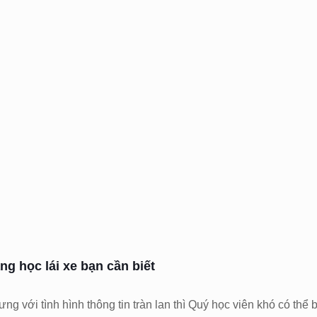
ng học lái xe bạn cần biết
ưng với tình hình thông tin tràn lan thì Quý học viên khó có thể