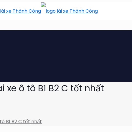
i xe ô tô B1 B2 C tốt nhất
tô B1 B2 C tốt nhất